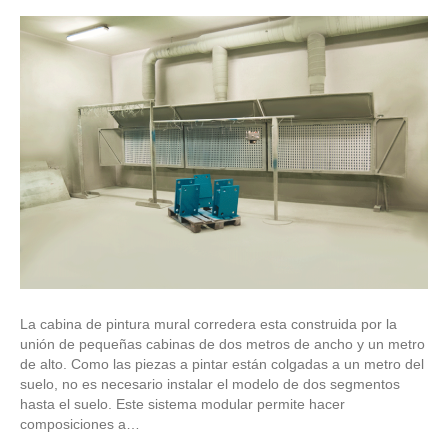
La cabina de pintura mural corredera esta construida por la
unión de pequeñas cabinas de dos metros de ancho y un metro
de alto. Como las piezas a pintar están colgadas a un metro del
suelo, no es necesario instalar el modelo de dos segmentos
hasta el suelo. Este sistema modular permite hacer
composiciones a…