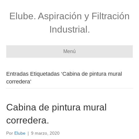
Elube. Aspiración y Filtración
Industrial.
Menú
Entradas Etiquetadas ‘Cabina de pintura mural
corredera’
Cabina de pintura mural
corredera.
Por
Elube
|
9 marzo, 2020