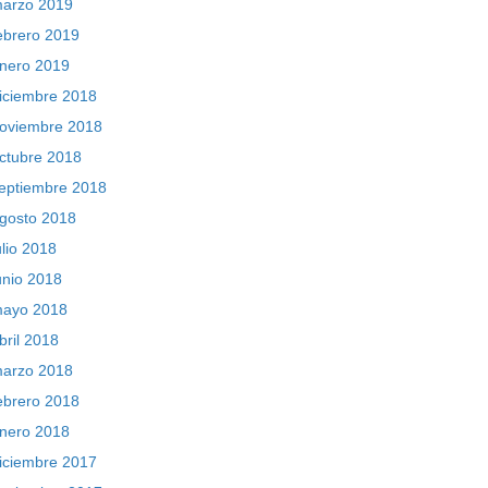
arzo 2019
ebrero 2019
nero 2019
iciembre 2018
oviembre 2018
ctubre 2018
eptiembre 2018
gosto 2018
ulio 2018
unio 2018
ayo 2018
bril 2018
arzo 2018
ebrero 2018
nero 2018
iciembre 2017