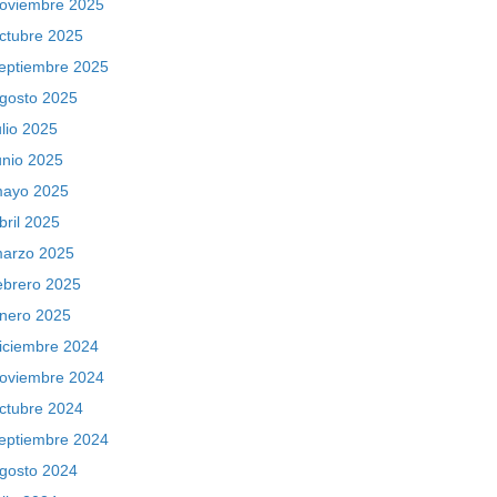
oviembre 2025
ctubre 2025
eptiembre 2025
gosto 2025
ulio 2025
unio 2025
ayo 2025
bril 2025
arzo 2025
ebrero 2025
nero 2025
iciembre 2024
oviembre 2024
ctubre 2024
eptiembre 2024
gosto 2024