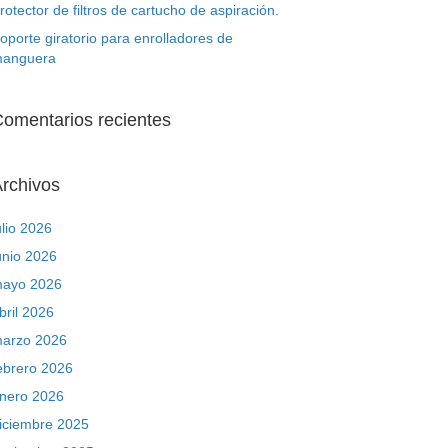
rotector de filtros de cartucho de aspiración.
oporte giratorio para enrolladores de
anguera
omentarios recientes
rchivos
ulio 2026
unio 2026
ayo 2026
bril 2026
arzo 2026
ebrero 2026
nero 2026
iciembre 2025