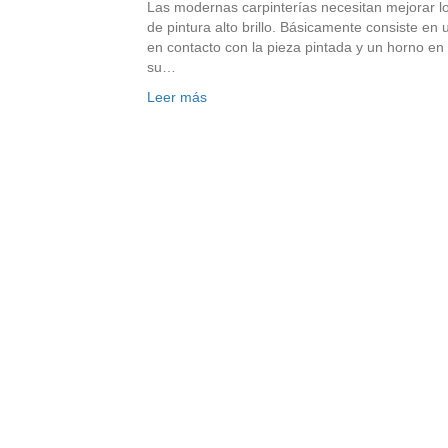
Las modernas carpinterías necesitan mejorar lo
de pintura alto brillo. Básicamente consiste en
en contacto con la pieza pintada y un horno en
su…
Leer más