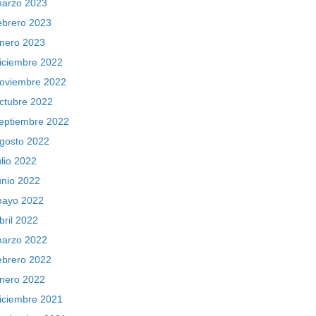
arzo 2023
ebrero 2023
nero 2023
iciembre 2022
oviembre 2022
ctubre 2022
eptiembre 2022
gosto 2022
ulio 2022
unio 2022
ayo 2022
bril 2022
arzo 2022
ebrero 2022
nero 2022
iciembre 2021