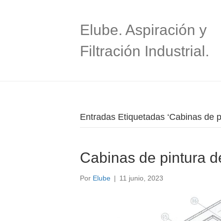
Elube. Aspiración y
Filtración Industrial.
Entradas Etiquetadas ‘Cabinas de pin
Cabinas de pintura de 
Por
Elube
|
11 junio, 2023