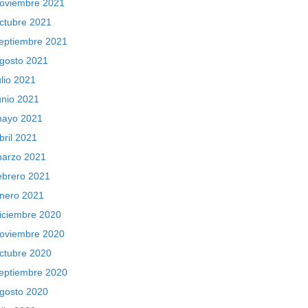
oviembre 2021
ctubre 2021
eptiembre 2021
gosto 2021
ulio 2021
unio 2021
ayo 2021
bril 2021
arzo 2021
ebrero 2021
nero 2021
iciembre 2020
oviembre 2020
ctubre 2020
eptiembre 2020
gosto 2020