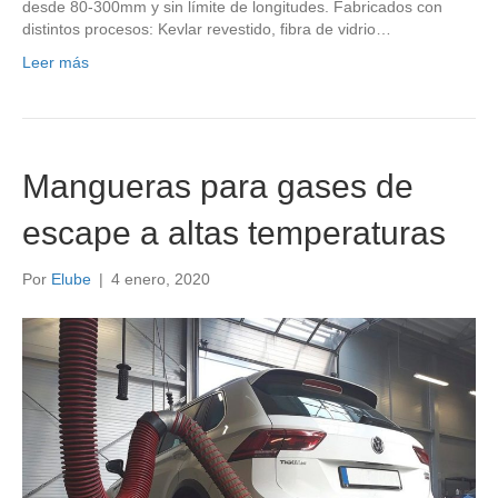
desde 80-300mm y sin límite de longitudes. Fabricados con
distintos procesos: Kevlar revestido, fibra de vidrio…
Leer más
Mangueras para gases de
escape a altas temperaturas
Por
Elube
|
4 enero, 2020