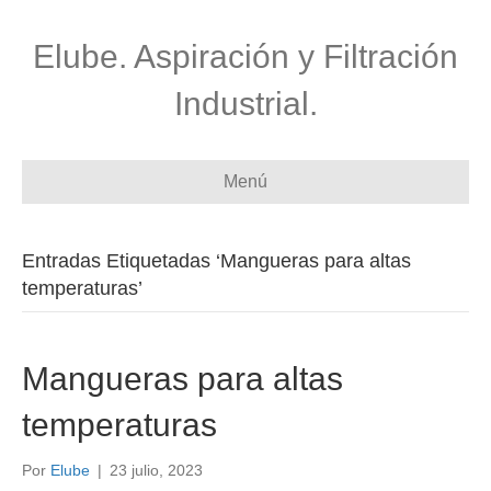
Elube. Aspiración y Filtración
Industrial.
Menú
Entradas Etiquetadas ‘Mangueras para altas
temperaturas’
Mangueras para altas
temperaturas
Por
Elube
|
23 julio, 2023