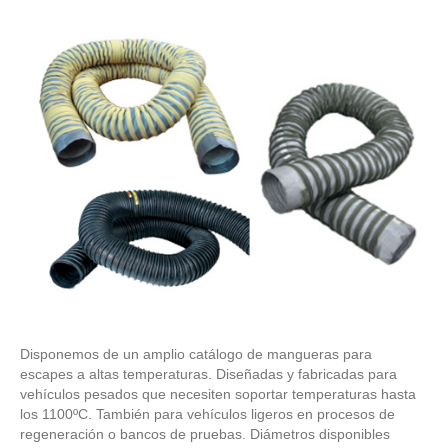
Disponemos de un amplio catálogo de mangueras para
escapes a altas temperaturas. Diseñadas y fabricadas para
vehículos pesados que necesiten soportar temperaturas hasta
los 1100ºC. También para vehículos ligeros en procesos de
regeneración o bancos de pruebas. Diámetros disponibles