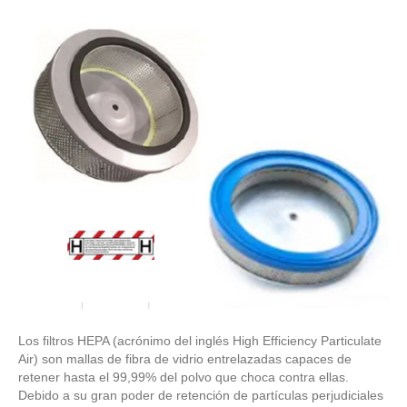
Los filtros HEPA (acrónimo del inglés High Efficiency Particulate
Air) son mallas de fibra de vidrio entrelazadas capaces de
retener hasta el 99,99% del polvo que choca contra ellas.
Debido a su gran poder de retención de partículas perjudiciales