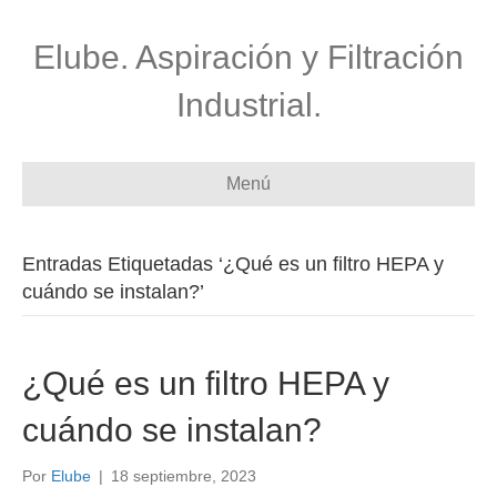
Elube. Aspiración y Filtración
Industrial.
Menú
Entradas Etiquetadas ‘¿Qué es un filtro HEPA y
cuándo se instalan?’
¿Qué es un filtro HEPA y
cuándo se instalan?
Por
Elube
|
18 septiembre, 2023