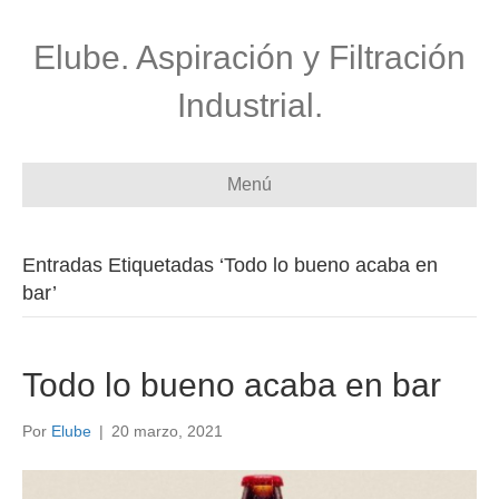
Elube. Aspiración y Filtración
Industrial.
Menú
Entradas Etiquetadas ‘Todo lo bueno acaba en
bar’
Todo lo bueno acaba en bar
Por
Elube
|
20 marzo, 2021