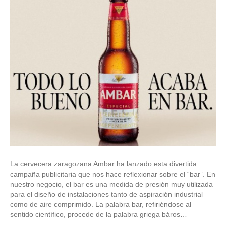
La cervecera zaragozana Ambar ha lanzado esta divertida
campaña publicitaria que nos hace reflexionar sobre el “bar”. En
nuestro negocio, el bar es una medida de presión muy utilizada
para el diseño de instalaciones tanto de aspiración industrial
como de aire comprimido. La palabra bar, refiriéndose al
sentido científico, procede de la palabra griega báros…